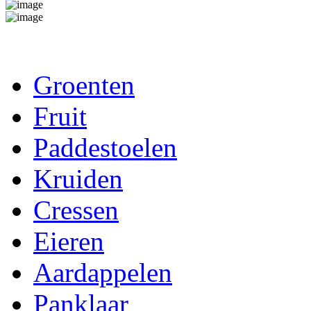
Groenten
Fruit
Paddestoelen
Kruiden
Cressen
Eieren
Aardappelen
Panklaar