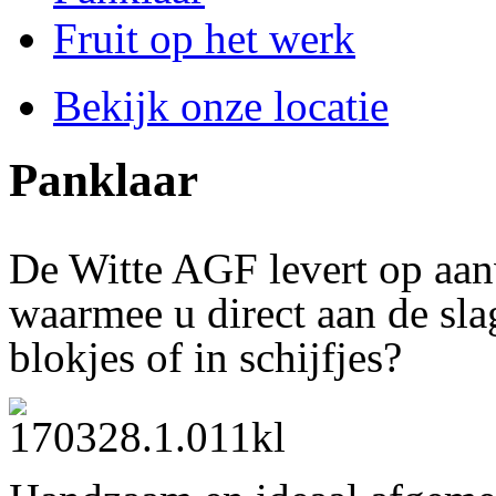
Fruit op het werk
Bekijk onze locatie
Panklaar
De Witte AGF levert op aan
waarmee u direct aan de sla
blokjes of in schijfjes?