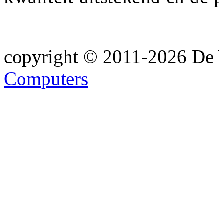
copyright © 2011-2026 De 
Computers